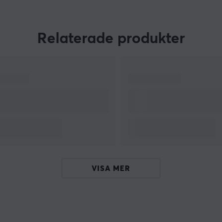
Relaterade produkter
.
VISA MER