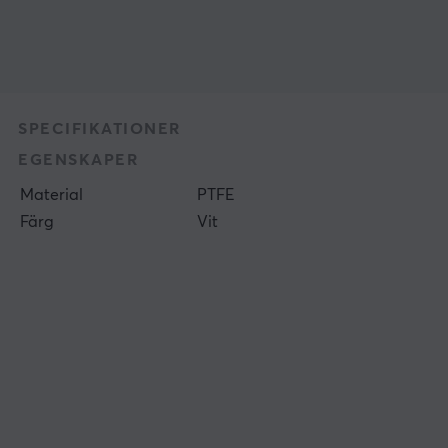
SPECIFIKATIONER
EGENSKAPER
Material
PTFE
Färg
Vit