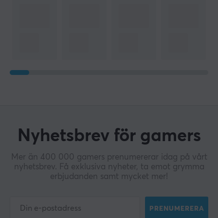
Nyhetsbrev för gamers
Mer än 400 000 gamers prenumererar idag på vårt
nyhetsbrev. Få exklusiva nyheter, ta emot grymma
erbjudanden samt mycket mer!
PRENUMERERA