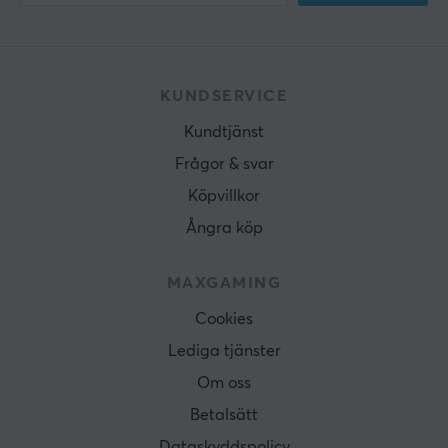
KUNDSERVICE
Kundtjänst
Frågor & svar
Köpvillkor
Ångra köp
MAXGAMING
Cookies
Lediga tjänster
Om oss
Betalsätt
Dataskyddspolicy