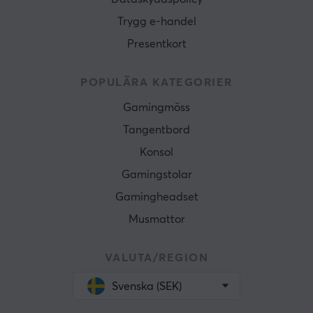
Trygg e-handel
Presentkort
POPULÄRA KATEGORIER
Gamingmöss
Tangentbord
Konsol
Gamingstolar
Gamingheadset
Musmattor
VALUTA/REGION
Svenska (SEK)