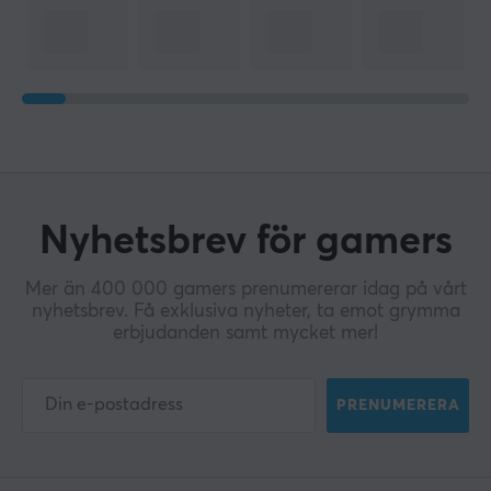
Nyhetsbrev för gamers
Mer än 400 000 gamers prenumererar idag på vårt
nyhetsbrev. Få exklusiva nyheter, ta emot grymma
erbjudanden samt mycket mer!
PRENUMERERA