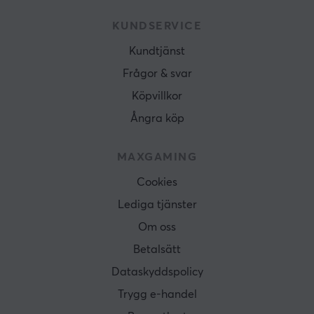
KUNDSERVICE
Kundtjänst
Frågor & svar
Köpvillkor
Ångra köp
MAXGAMING
Cookies
Lediga tjänster
Om oss
Betalsätt
Dataskyddspolicy
Trygg e-handel