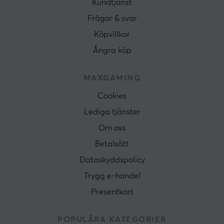
Kundtjänst
Frågor & svar
Köpvillkor
Ångra köp
MAXGAMING
Cookies
Lediga tjänster
Om oss
Betalsätt
Dataskyddspolicy
Trygg e-handel
Presentkort
POPULÄRA KATEGORIER