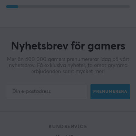
Nyhetsbrev för gamers
Mer än 400 000 gamers prenumererar idag på vårt
nyhetsbrev. Få exklusiva nyheter, ta emot grymma
erbjudanden samt mycket mer!
PRENUMERERA
KUNDSERVICE