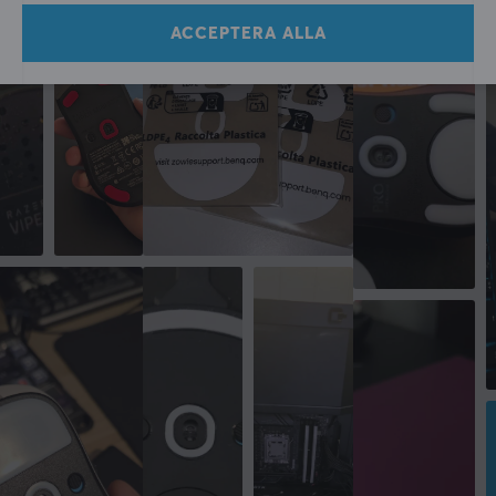
ACCEPTERA ALLA