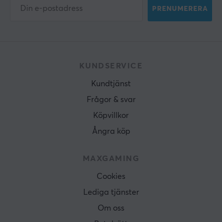
PRENUMERERA
KUNDSERVICE
Kundtjänst
Frågor & svar
Köpvillkor
Ångra köp
MAXGAMING
Cookies
Lediga tjänster
Om oss