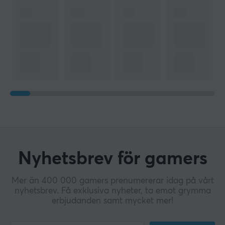
Nyhetsbrev för gamers
Mer än 400 000 gamers prenumererar idag på vårt
nyhetsbrev. Få exklusiva nyheter, ta emot grymma
erbjudanden samt mycket mer!