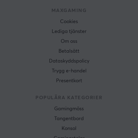
MAXGAMING
Cookies
Lediga tjänster
Om oss
Betalsätt
Dataskyddspolicy
Trygg e-handel
Presentkort
POPULÄRA KATEGORIER
Gamingmöss
Tangentbord
Konsol