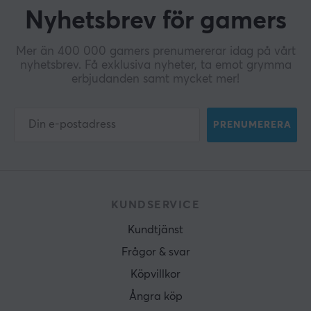
Nyhetsbrev för gamers
Mer än 400 000 gamers prenumererar idag på vårt
nyhetsbrev. Få exklusiva nyheter, ta emot grymma
erbjudanden samt mycket mer!
PRENUMERERA
KUNDSERVICE
Kundtjänst
Frågor & svar
Köpvillkor
Ångra köp