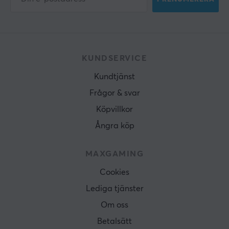
KUNDSERVICE
Kundtjänst
Frågor & svar
Köpvillkor
Ångra köp
MAXGAMING
Cookies
Lediga tjänster
Om oss
Betalsätt