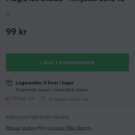
(2)
99
kr
LÄGG I KUNDVAGNEN
Lagersaldo: 0 kvar i lager
Preliminärt datum: Obekräftat datum
Tillfälligt slut
30 dagars öppet köp
PRODUKTBESKRIVNING
Mouse skates
 från 
Unusual Way Sports