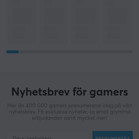
Nyhetsbrev för gamers
Mer än 400 000 gamers prenumererar idag på vårt
nyhetsbrev. Få exklusiva nyheter, ta emot grymma
erbjudanden samt mycket mer!
PRENUMERERA