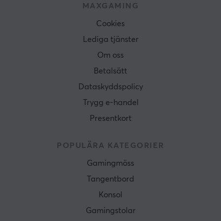
MAXGAMING
Cookies
Lediga tjänster
Om oss
Betalsätt
Dataskyddspolicy
Trygg e-handel
Presentkort
POPULÄRA KATEGORIER
Gamingmöss
Tangentbord
Konsol
Gamingstolar