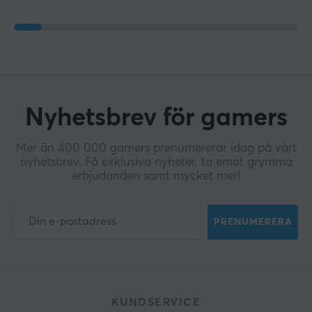
Nyhetsbrev för gamers
Mer än 400 000 gamers prenumererar idag på vårt
nyhetsbrev. Få exklusiva nyheter, ta emot grymma
erbjudanden samt mycket mer!
PRENUMERERA
KUNDSERVICE