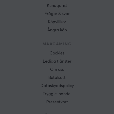
Kundtjänst
Frågor & svar
Köpvillkor
Ångra köp
MAXGAMING
Cookies
Lediga tjänster
Om oss
Betalsätt
Dataskyddspolicy
Trygg e-handel
Presentkort