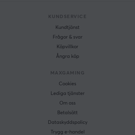
KUNDSERVICE
Kundtjänst
Frågor & svar
Köpvillkor
Ångra köp
MAXGAMING
Cookies
Lediga tjänster
Om oss
Betalsätt
Dataskyddspolicy
Trygg e-handel