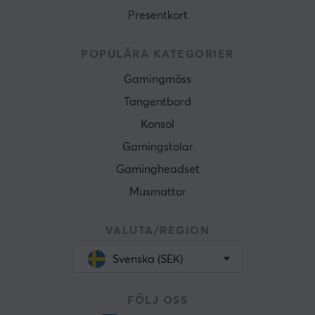
Presentkort
POPULÄRA KATEGORIER
Gamingmöss
Tangentbord
Konsol
Gamingstolar
Gamingheadset
Musmattor
VALUTA/REGION
Svenska (SEK)
FÖLJ OSS