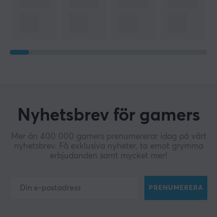
Nyhetsbrev för gamers
Mer än 400 000 gamers prenumererar idag på vårt
nyhetsbrev. Få exklusiva nyheter, ta emot grymma
erbjudanden samt mycket mer!
PRENUMERERA