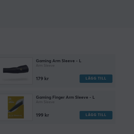
Gaming Arm Sleeve - L
Arm Sleeve
179 kr
LÄGG TILL
Gaming Finger Arm Sleeve - L
Arm Sleeve
199 kr
LÄGG TILL