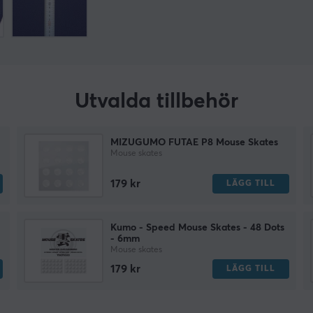
Utvalda tillbehör
MIZUGUMO FUTAE P8 Mouse Skates
Mouse skates
179 kr
LÄGG TILL
Kumo - Speed Mouse Skates - 48 Dots
- 6mm
Mouse skates
179 kr
LÄGG TILL