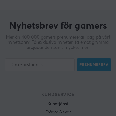
Nyhetsbrev för gamers
Mer än 400 000 gamers prenumererar idag på vårt
nyhetsbrev. Få exklusiva nyheter, ta emot grymma
erbjudanden samt mycket mer!
PRENUMERERA
KUNDSERVICE
Kundtjänst
Frågor & svar