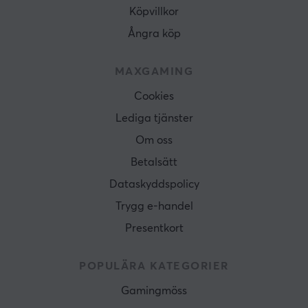
Köpvillkor
Ångra köp
MAXGAMING
Cookies
Lediga tjänster
Om oss
Betalsätt
Dataskyddspolicy
Trygg e-handel
Presentkort
POPULÄRA KATEGORIER
Gamingmöss