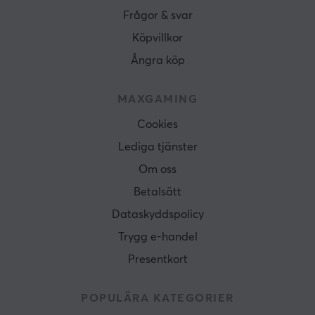
Frågor & svar
Köpvillkor
Ångra köp
MAXGAMING
Cookies
Lediga tjänster
Om oss
Betalsätt
Dataskyddspolicy
Trygg e-handel
Presentkort
POPULÄRA KATEGORIER