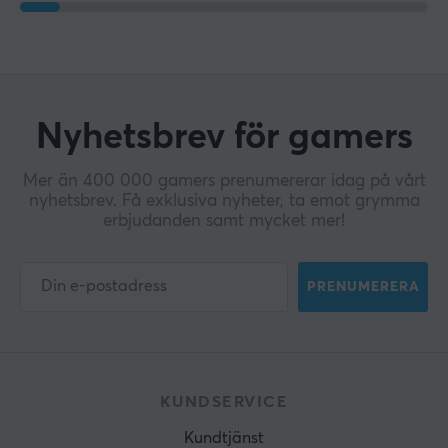
Nyhetsbrev för gamers
Mer än 400 000 gamers prenumererar idag på vårt
nyhetsbrev. Få exklusiva nyheter, ta emot grymma
erbjudanden samt mycket mer!
PRENUMERERA
KUNDSERVICE
Kundtjänst