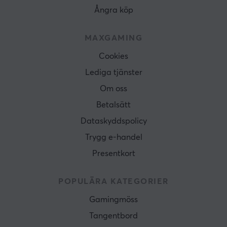
Ångra köp
MAXGAMING
Cookies
Lediga tjänster
Om oss
Betalsätt
Dataskyddspolicy
Trygg e-handel
Presentkort
POPULÄRA KATEGORIER
Gamingmöss
Tangentbord