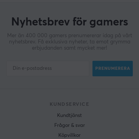
Nyhetsbrev för gamers
Mer än 400 000 gamers prenumererar idag på vårt
nyhetsbrev. Få exklusiva nyheter, ta emot grymma
erbjudanden samt mycket mer!
PRENUMERERA
KUNDSERVICE
Kundtjänst
Frågor & svar
Köpvillkor