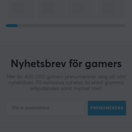
Nyhetsbrev för gamers
Mer än 400 000 gamers prenumererar idag på vårt
nyhetsbrev. Få exklusiva nyheter, ta emot grymma
erbjudanden samt mycket mer!
PRENUMERERA