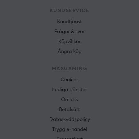
KUNDSERVICE
Kundtjänst
Frågor & svar
Köpvillkor
Ångra köp
MAXGAMING
Cookies
Lediga tjänster
Om oss
Betalsätt
Dataskyddspolicy
Trygg e-handel