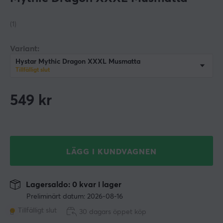
(1)
Variant:
Hystar Mythic Dragon XXXL Musmatta
Tillfälligt slut
549
kr
LÄGG I KUNDVAGNEN
Lagersaldo: 0 kvar i lager
Preliminärt datum: 2026-08-16
Tillfälligt slut
30 dagars öppet köp