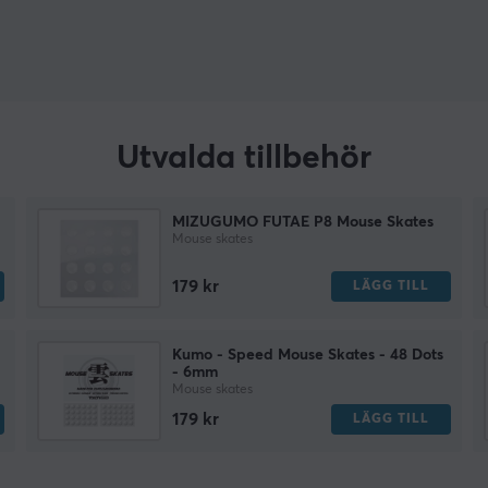
Utvalda tillbehör
MIZUGUMO FUTAE P8 Mouse Skates
Mouse skates
179 kr
LÄGG TILL
Kumo - Speed Mouse Skates - 48 Dots
- 6mm
Mouse skates
179 kr
LÄGG TILL