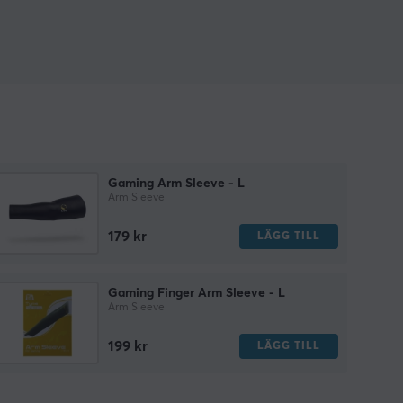
Gaming Arm Sleeve - L
Arm Sleeve
179 kr
LÄGG TILL
Gaming Finger Arm Sleeve - L
Arm Sleeve
199 kr
LÄGG TILL