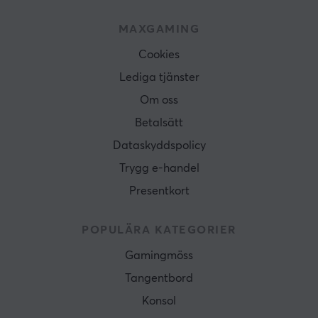
MAXGAMING
Cookies
Lediga tjänster
Om oss
Betalsätt
Dataskyddspolicy
Trygg e-handel
Presentkort
POPULÄRA KATEGORIER
Gamingmöss
Tangentbord
Konsol