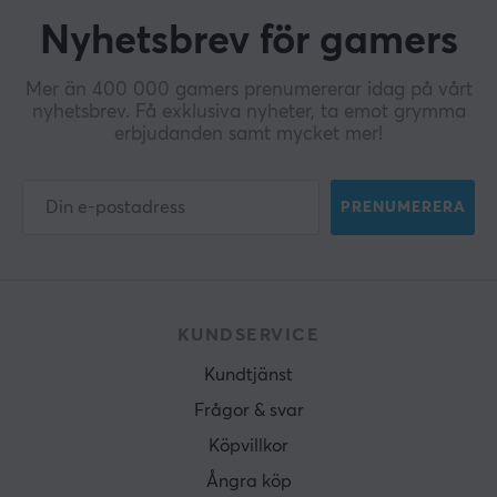
Nyhetsbrev för gamers
Mer än 400 000 gamers prenumererar idag på vårt
nyhetsbrev. Få exklusiva nyheter, ta emot grymma
erbjudanden samt mycket mer!
PRENUMERERA
KUNDSERVICE
Kundtjänst
Frågor & svar
Köpvillkor
Ångra köp