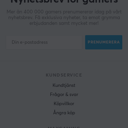
Mer än 400 000 gamers prenumererar idag på vårt
nyhetsbrev. Få exklusiva nyheter, ta emot grymma
erbjudanden samt mycket mer!
PRENUMERERA
KUNDSERVICE
Kundtjänst
Frågor & svar
Köpvillkor
Ångra köp