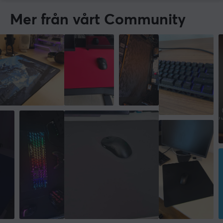
Mer från vårt Community