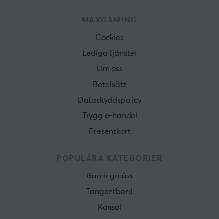
MAXGAMING
Cookies
Lediga tjänster
Om oss
Betalsätt
Dataskyddspolicy
Trygg e-handel
Presentkort
POPULÄRA KATEGORIER
Gamingmöss
Tangentbord
Konsol