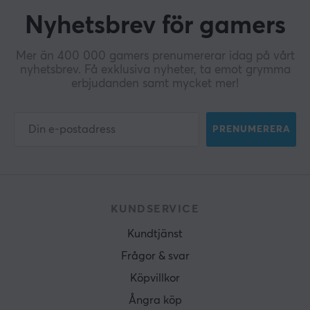
Nyhetsbrev för gamers
Mer än 400 000 gamers prenumererar idag på vårt
nyhetsbrev. Få exklusiva nyheter, ta emot grymma
erbjudanden samt mycket mer!
PRENUMERERA
KUNDSERVICE
Kundtjänst
Frågor & svar
Köpvillkor
Ångra köp