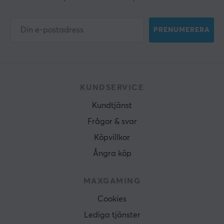
PRENUMERERA
KUNDSERVICE
Kundtjänst
Frågor & svar
Köpvillkor
Ångra köp
MAXGAMING
Cookies
Lediga tjänster