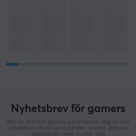
Nyhetsbrev för gamers
Mer än 400 000 gamers prenumererar idag på vårt
nyhetsbrev. Få exklusiva nyheter, ta emot grymma
erbjudanden samt mycket mer!