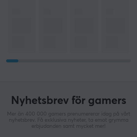
Nyhetsbrev för gamers
Mer än 400 000 gamers prenumererar idag på vårt
nyhetsbrev. Få exklusiva nyheter, ta emot grymma
erbjudanden samt mycket mer!