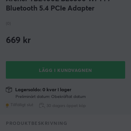
Bluetooth 5.4 PCIe Adapter
(0)
669
kr
LÄGG I KUNDVAGNEN
Lagersaldo: 0 kvar i lager
Preliminärt datum: Obekräftat datum
Tillfälligt slut
30 dagars öppet köp
PRODUKTBESKRIVNING