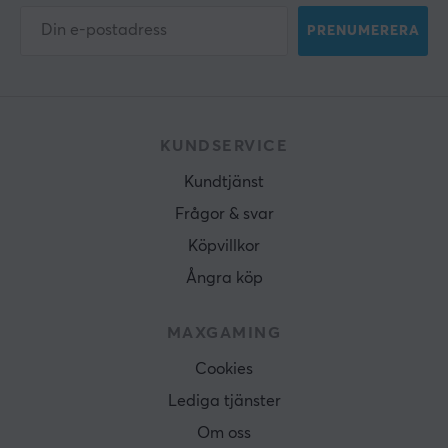
PRENUMERERA
KUNDSERVICE
Kundtjänst
Frågor & svar
Köpvillkor
Ångra köp
MAXGAMING
Cookies
Lediga tjänster
Om oss