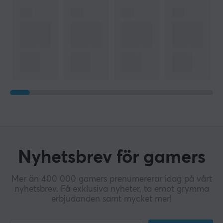
Nyhetsbrev för gamers
Mer än 400 000 gamers prenumererar idag på vårt
nyhetsbrev. Få exklusiva nyheter, ta emot grymma
erbjudanden samt mycket mer!