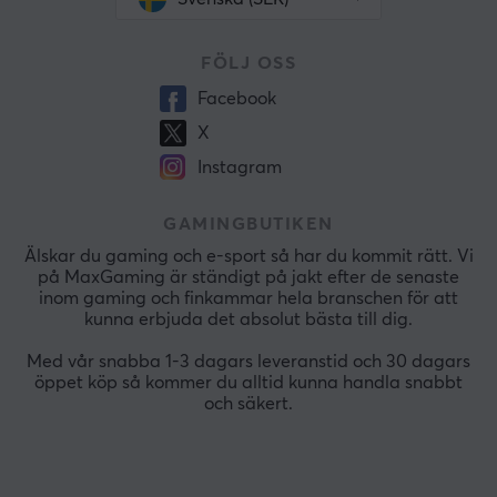
FÖLJ OSS
Facebook
X
Instagram
GAMINGBUTIKEN
Älskar du gaming och e-sport så har du kommit rätt. Vi
på MaxGaming är ständigt på jakt efter de senaste
inom gaming och finkammar hela branschen för att
kunna erbjuda det absolut bästa till dig.
Med vår snabba 1-3 dagars leveranstid och 30 dagars
öppet köp så kommer du alltid kunna handla snabbt
och säkert.