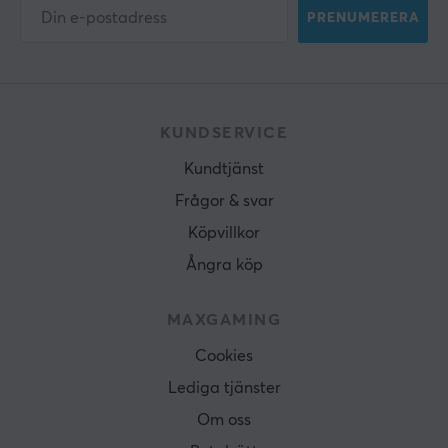
PRENUMERERA
KUNDSERVICE
Kundtjänst
Frågor & svar
Köpvillkor
Ångra köp
MAXGAMING
Cookies
Lediga tjänster
Om oss