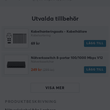
Utvalda tillbehör
Kabelhanteringssats - Kabelhållare
Kabelsortering
69 kr
LÄGG TILL
Nätverksswitch 8-portar 100/1000 Mbps V12
Nätverksswitchar
249 kr
LÄGG TILL
(299 kr)
VISA MER
PRODUKTBESKRIVNING