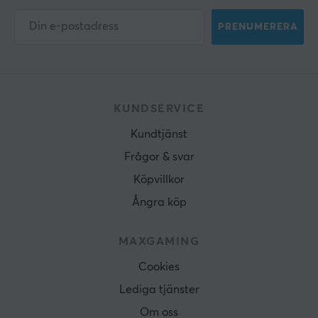
PRENUMERERA
KUNDSERVICE
Kundtjänst
Frågor & svar
Köpvillkor
Ångra köp
MAXGAMING
Cookies
Lediga tjänster
Om oss