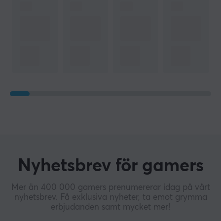
Nyhetsbrev för gamers
Mer än 400 000 gamers prenumererar idag på vårt
nyhetsbrev. Få exklusiva nyheter, ta emot grymma
erbjudanden samt mycket mer!