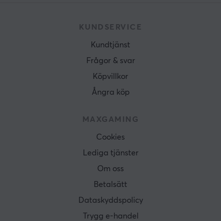
KUNDSERVICE
Kundtjänst
Frågor & svar
Köpvillkor
Ångra köp
MAXGAMING
Cookies
Lediga tjänster
Om oss
Betalsätt
Dataskyddspolicy
Trygg e-handel