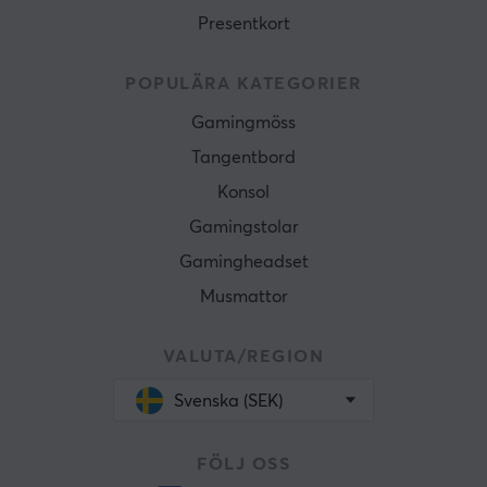
Presentkort
POPULÄRA KATEGORIER
Gamingmöss
Tangentbord
Konsol
Gamingstolar
Gamingheadset
Musmattor
VALUTA/REGION
Svenska (SEK)
FÖLJ OSS