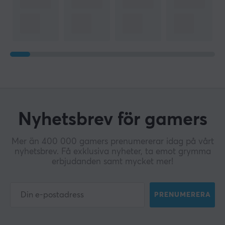
Nyhetsbrev för gamers
Mer än 400 000 gamers prenumererar idag på vårt
nyhetsbrev. Få exklusiva nyheter, ta emot grymma
erbjudanden samt mycket mer!
PRENUMERERA