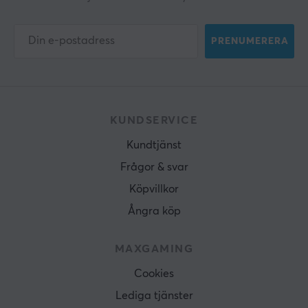
PRENUMERERA
KUNDSERVICE
Kundtjänst
Frågor & svar
Köpvillkor
Ångra köp
MAXGAMING
Cookies
Lediga tjänster