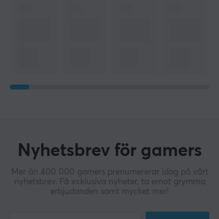
Nyhetsbrev för gamers
Mer än 400 000 gamers prenumererar idag på vårt
nyhetsbrev. Få exklusiva nyheter, ta emot grymma
erbjudanden samt mycket mer!