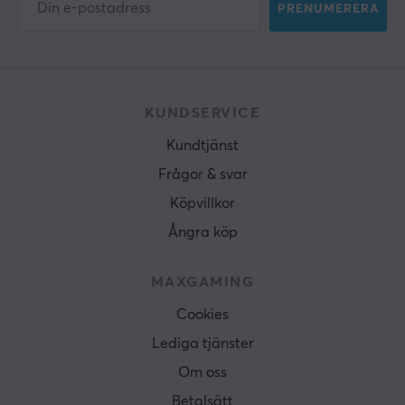
PRENUMERERA
KUNDSERVICE
Kundtjänst
Frågor & svar
Köpvillkor
Ångra köp
MAXGAMING
Cookies
Lediga tjänster
Om oss
Betalsätt