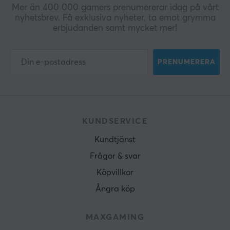
Mer än 400 000 gamers prenumererar idag på vårt
nyhetsbrev. Få exklusiva nyheter, ta emot grymma
erbjudanden samt mycket mer!
PRENUMERERA
KUNDSERVICE
Kundtjänst
Frågor & svar
Köpvillkor
Ångra köp
MAXGAMING