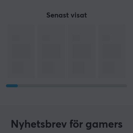
Senast visat
Nyhetsbrev för gamers