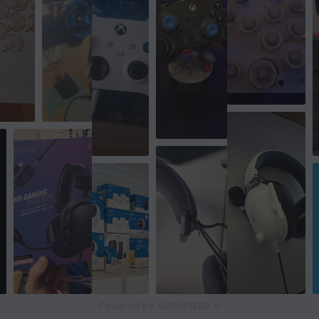
Powered by GAMIFIERA.®