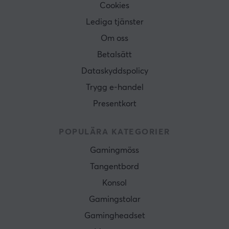
Cookies
Lediga tjänster
Om oss
Betalsätt
Dataskyddspolicy
Trygg e-handel
Presentkort
POPULÄRA KATEGORIER
Gamingmöss
Tangentbord
Konsol
Gamingstolar
Gamingheadset