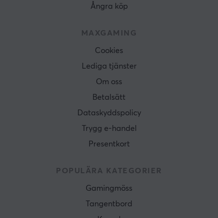
Ångra köp
MAXGAMING
Cookies
Lediga tjänster
Om oss
Betalsätt
Dataskyddspolicy
Trygg e-handel
Presentkort
POPULÄRA KATEGORIER
Gamingmöss
Tangentbord