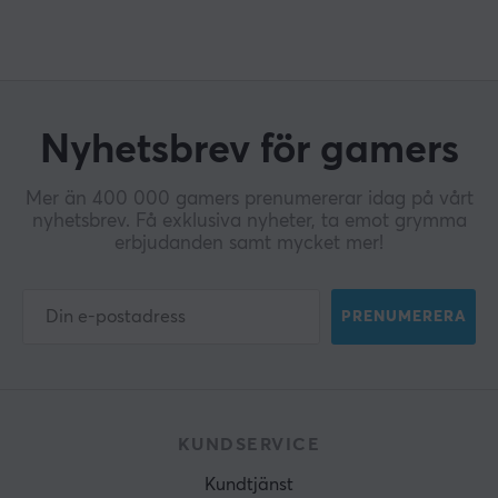
Nyhetsbrev för gamers
Mer än 400 000 gamers prenumererar idag på vårt
nyhetsbrev. Få exklusiva nyheter, ta emot grymma
erbjudanden samt mycket mer!
PRENUMERERA
KUNDSERVICE
Kundtjänst