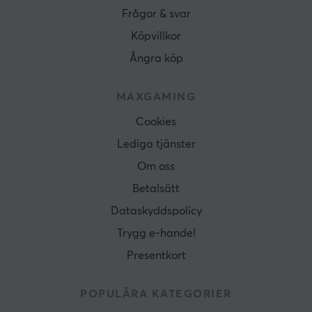
Frågor & svar
Köpvillkor
Ångra köp
MAXGAMING
Cookies
Lediga tjänster
Om oss
Betalsätt
Dataskyddspolicy
Trygg e-handel
Presentkort
POPULÄRA KATEGORIER