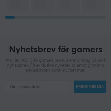
Nyhetsbrev för gamers
Mer än 400 000 gamers prenumererar idag på vårt
nyhetsbrev. Få exklusiva nyheter, ta emot grymma
erbjudanden samt mycket mer!
PRENUMERERA