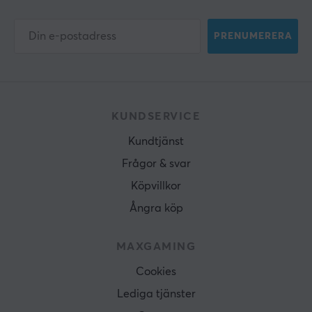
PRENUMERERA
KUNDSERVICE
Kundtjänst
Frågor & svar
Köpvillkor
Ångra köp
MAXGAMING
Cookies
Lediga tjänster