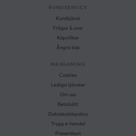
KUNDSERVICE
Kundtjänst
Frågor & svar
Köpvillkor
Ångra köp
MAXGAMING
Cookies
Lediga tjänster
Om oss
Betalsätt
Dataskyddspolicy
Trygg e-handel
Presentkort