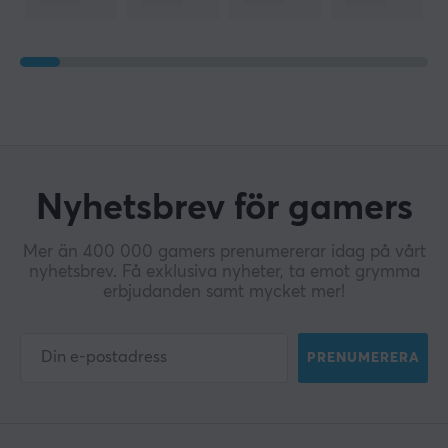
Nyhetsbrev för gamers
Mer än 400 000 gamers prenumererar idag på vårt
nyhetsbrev. Få exklusiva nyheter, ta emot grymma
erbjudanden samt mycket mer!
PRENUMERERA