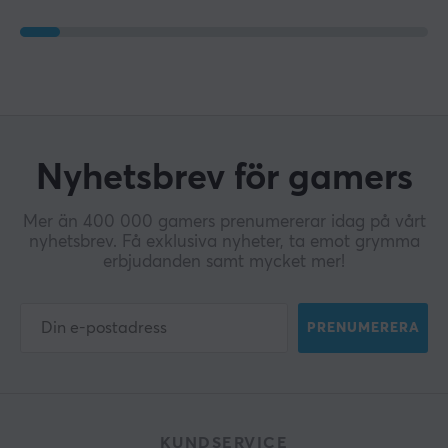
Nyhetsbrev för gamers
Mer än 400 000 gamers prenumererar idag på vårt
nyhetsbrev. Få exklusiva nyheter, ta emot grymma
erbjudanden samt mycket mer!
PRENUMERERA
KUNDSERVICE