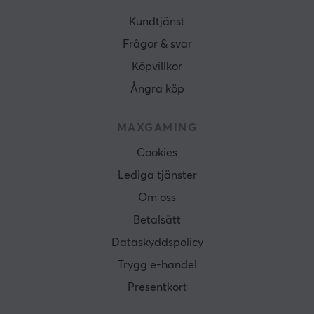
Kundtjänst
Frågor & svar
Köpvillkor
Ångra köp
MAXGAMING
Cookies
Lediga tjänster
Om oss
Betalsätt
Dataskyddspolicy
Trygg e-handel
Presentkort