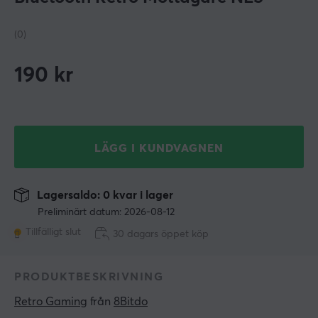
(0)
190
kr
LÄGG I KUNDVAGNEN
Lagersaldo: 0 kvar i lager
Preliminärt datum: 2026-08-12
Tillfälligt slut
30 dagars öppet köp
PRODUKTBESKRIVNING
Retro Gaming
 från 
8Bitdo