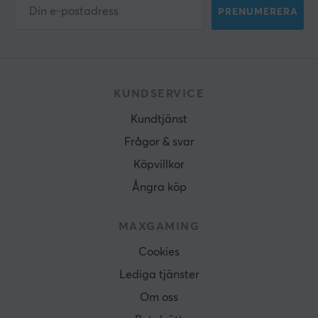
PRENUMERERA
KUNDSERVICE
Kundtjänst
Frågor & svar
Köpvillkor
Ångra köp
MAXGAMING
Cookies
Lediga tjänster
Om oss