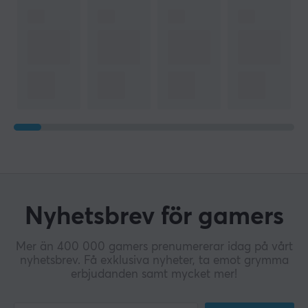
Nyhetsbrev för gamers
Mer än 400 000 gamers prenumererar idag på vårt
nyhetsbrev. Få exklusiva nyheter, ta emot grymma
erbjudanden samt mycket mer!