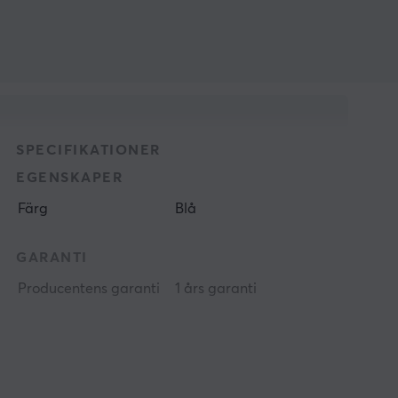
SPECIFIKATIONER
EGENSKAPER
Färg
Blå
GARANTI
Producentens garanti
1 års garanti