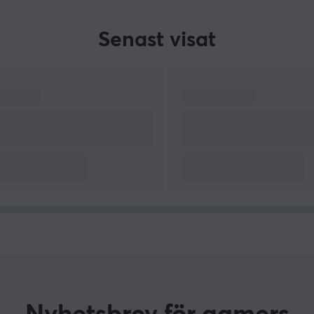
Senast visat