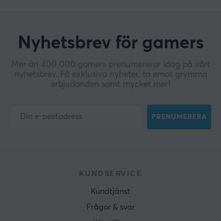
Nyhetsbrev för gamers
Mer än 400 000 gamers prenumererar idag på vårt
nyhetsbrev. Få exklusiva nyheter, ta emot grymma
erbjudanden samt mycket mer!
PRENUMERERA
KUNDSERVICE
Kundtjänst
Frågor & svar