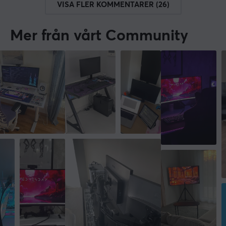
VISA FLER KOMMENTARER (26)
Mer från vårt Community