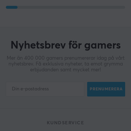
Nyhetsbrev för gamers
Mer än 400 000 gamers prenumererar idag på vårt
nyhetsbrev. Få exklusiva nyheter, ta emot grymma
erbjudanden samt mycket mer!
PRENUMERERA
KUNDSERVICE