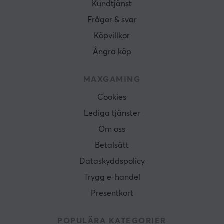
Kundtjänst
Frågor & svar
Köpvillkor
Ångra köp
MAXGAMING
Cookies
Lediga tjänster
Om oss
Betalsätt
Dataskyddspolicy
Trygg e-handel
Presentkort
POPULÄRA KATEGORIER