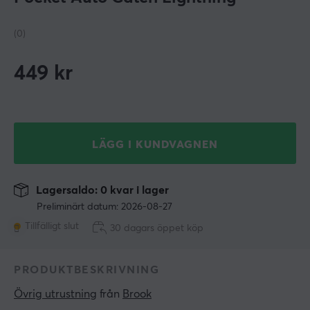
(0)
449
kr
LÄGG I KUNDVAGNEN
Lagersaldo: 0 kvar i lager
Preliminärt datum: 2026-08-27
Tillfälligt slut
30 dagars öppet köp
PRODUKTBESKRIVNING
Övrig utrustning
 från 
Brook