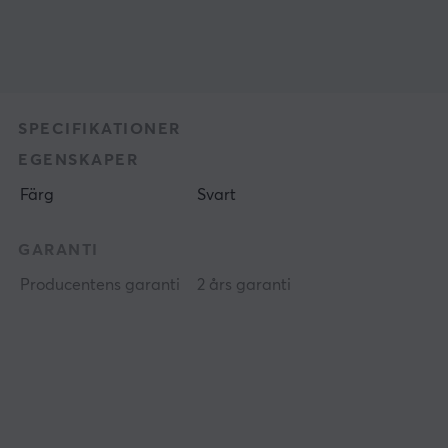
SPECIFIKATIONER
EGENSKAPER
Färg
Svart
GARANTI
Producentens garanti
2 års garanti