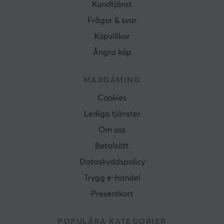
Kundtjänst
Frågor & svar
Köpvillkor
Ångra köp
MAXGAMING
Cookies
Lediga tjänster
Om oss
Betalsätt
Dataskyddspolicy
Trygg e-handel
Presentkort
POPULÄRA KATEGORIER