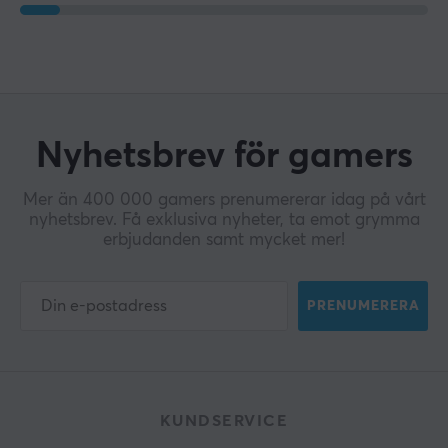
Nyhetsbrev för gamers
Mer än 400 000 gamers prenumererar idag på vårt
nyhetsbrev. Få exklusiva nyheter, ta emot grymma
erbjudanden samt mycket mer!
PRENUMERERA
KUNDSERVICE