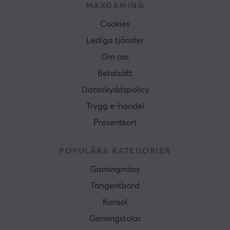
MAXGAMING
Cookies
Lediga tjänster
Om oss
Betalsätt
Dataskyddspolicy
Trygg e-handel
Presentkort
POPULÄRA KATEGORIER
Gamingmöss
Tangentbord
Konsol
Gamingstolar