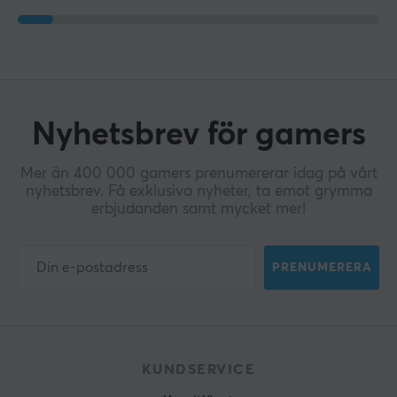
Nyhetsbrev för gamers
Mer än 400 000 gamers prenumererar idag på vårt
nyhetsbrev. Få exklusiva nyheter, ta emot grymma
erbjudanden samt mycket mer!
PRENUMERERA
KUNDSERVICE