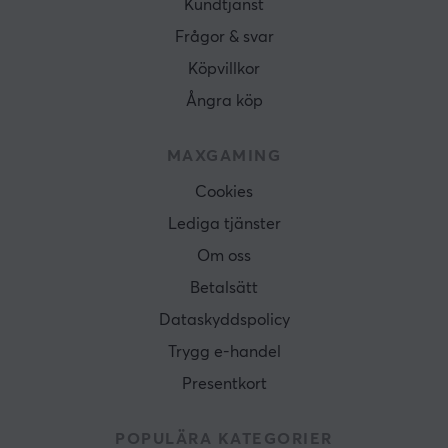
Kundtjänst
Frågor & svar
Köpvillkor
Ångra köp
MAXGAMING
Cookies
Lediga tjänster
Om oss
Betalsätt
Dataskyddspolicy
Trygg e-handel
Presentkort
POPULÄRA KATEGORIER