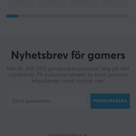
Nyhetsbrev för gamers
Mer än 400 000 gamers prenumererar idag på vårt
nyhetsbrev. Få exklusiva nyheter, ta emot grymma
erbjudanden samt mycket mer!
PRENUMERERA