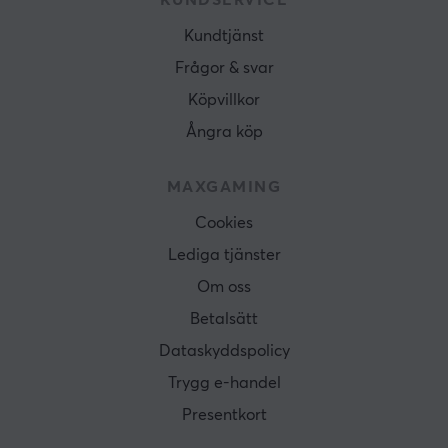
KUNDSERVICE
Kundtjänst
Frågor & svar
Köpvillkor
Ångra köp
MAXGAMING
Cookies
Lediga tjänster
Om oss
Betalsätt
Dataskyddspolicy
Trygg e-handel
Presentkort