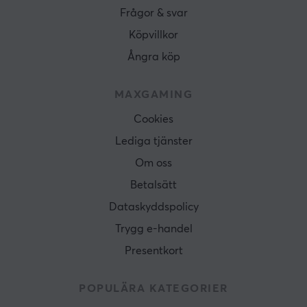
Frågor & svar
Köpvillkor
Ångra köp
MAXGAMING
Cookies
Lediga tjänster
Om oss
Betalsätt
Dataskyddspolicy
Trygg e-handel
Presentkort
POPULÄRA KATEGORIER