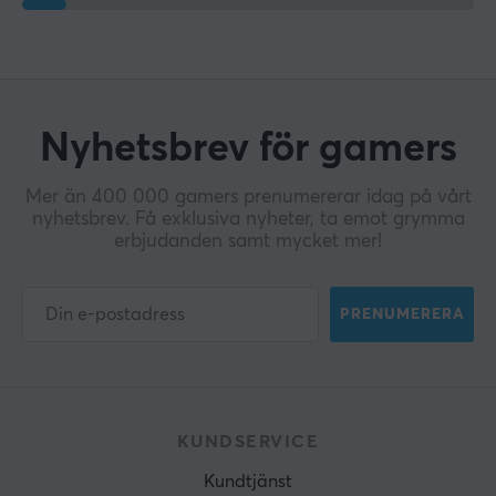
Nyhetsbrev för gamers
Mer än 400 000 gamers prenumererar idag på vårt
nyhetsbrev. Få exklusiva nyheter, ta emot grymma
erbjudanden samt mycket mer!
PRENUMERERA
KUNDSERVICE
Kundtjänst