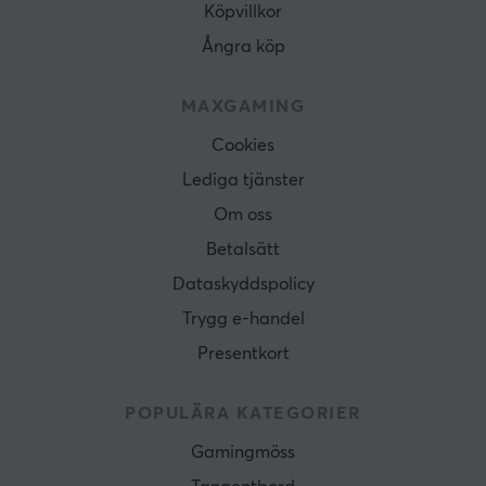
Köpvillkor
Ångra köp
MAXGAMING
Cookies
Lediga tjänster
Om oss
Betalsätt
Dataskyddspolicy
Trygg e-handel
Presentkort
POPULÄRA KATEGORIER
Gamingmöss