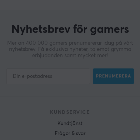
Nyhetsbrev för gamers
Mer än 400 000 gamers prenumererar idag på vårt
nyhetsbrev. Få exklusiva nyheter, ta emot grymma
erbjudanden samt mycket mer!
PRENUMERERA
KUNDSERVICE
Kundtjänst
Frågor & svar