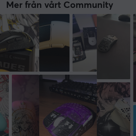
Mer från vårt Community