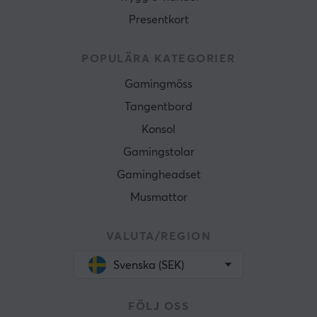
Presentkort
POPULÄRA KATEGORIER
Gamingmöss
Tangentbord
Konsol
Gamingstolar
Gamingheadset
Musmattor
VALUTA/REGION
Svenska (SEK)
FÖLJ OSS