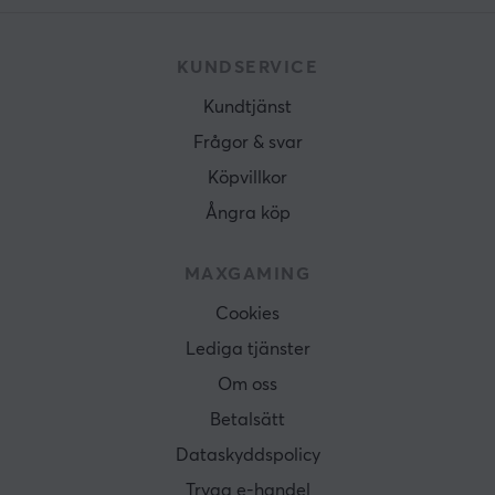
KUNDSERVICE
Kundtjänst
Frågor & svar
Köpvillkor
Ångra köp
MAXGAMING
Cookies
Lediga tjänster
Om oss
Betalsätt
Dataskyddspolicy
Trygg e-handel