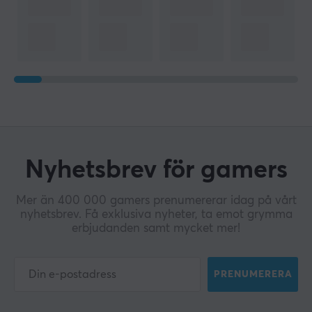
Nyhetsbrev för gamers
Mer än 400 000 gamers prenumererar idag på vårt
nyhetsbrev. Få exklusiva nyheter, ta emot grymma
erbjudanden samt mycket mer!
PRENUMERERA