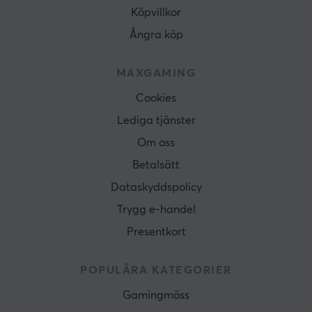
Köpvillkor
Ångra köp
MAXGAMING
Cookies
Lediga tjänster
Om oss
Betalsätt
Dataskyddspolicy
Trygg e-handel
Presentkort
POPULÄRA KATEGORIER
Gamingmöss