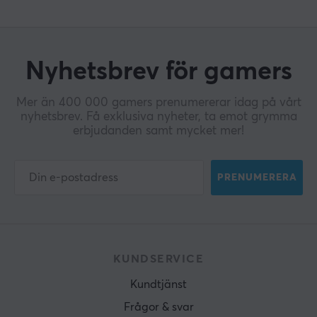
Nyhetsbrev för gamers
Mer än 400 000 gamers prenumererar idag på vårt
nyhetsbrev. Få exklusiva nyheter, ta emot grymma
erbjudanden samt mycket mer!
PRENUMERERA
KUNDSERVICE
Kundtjänst
Frågor & svar