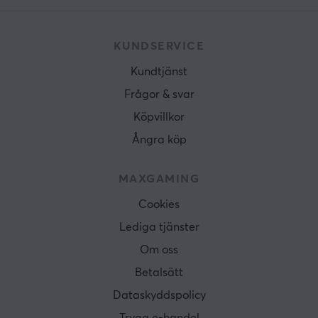
KUNDSERVICE
Kundtjänst
Frågor & svar
Köpvillkor
Ångra köp
MAXGAMING
Cookies
Lediga tjänster
Om oss
Betalsätt
Dataskyddspolicy