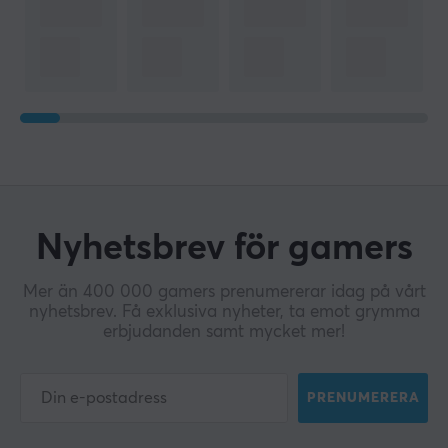
Nyhetsbrev för gamers
Mer än 400 000 gamers prenumererar idag på vårt
nyhetsbrev. Få exklusiva nyheter, ta emot grymma
erbjudanden samt mycket mer!
PRENUMERERA