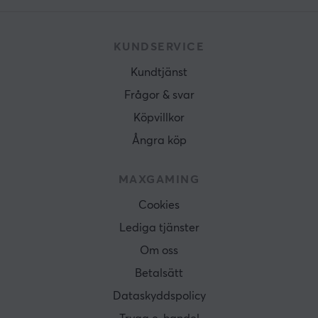
KUNDSERVICE
Kundtjänst
Frågor & svar
Köpvillkor
Ångra köp
MAXGAMING
Cookies
Lediga tjänster
Om oss
Betalsätt
Dataskyddspolicy