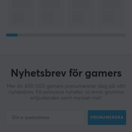
Nyhetsbrev för gamers
Mer än 400 000 gamers prenumererar idag på vårt
nyhetsbrev. Få exklusiva nyheter, ta emot grymma
erbjudanden samt mycket mer!
PRENUMERERA