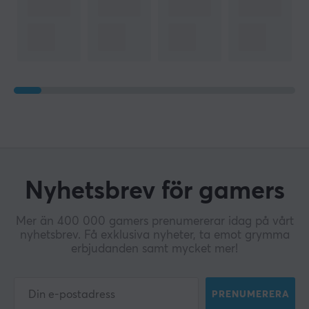
Nyhetsbrev för gamers
Mer än 400 000 gamers prenumererar idag på vårt
nyhetsbrev. Få exklusiva nyheter, ta emot grymma
erbjudanden samt mycket mer!
PRENUMERERA