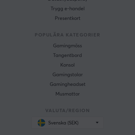
Trygg e-handel
Presentkort
POPULÄRA KATEGORIER
Gamingmöss
Tangentbord
Konsol
Gamingstolar
Gamingheadset
Musmattor
VALUTA/REGION
Svenska (SEK)