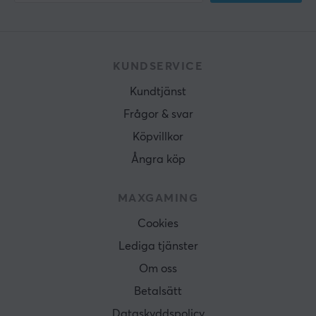
KUNDSERVICE
Kundtjänst
Frågor & svar
Köpvillkor
Ångra köp
MAXGAMING
Cookies
Lediga tjänster
Om oss
Betalsätt
Dataskyddspolicy